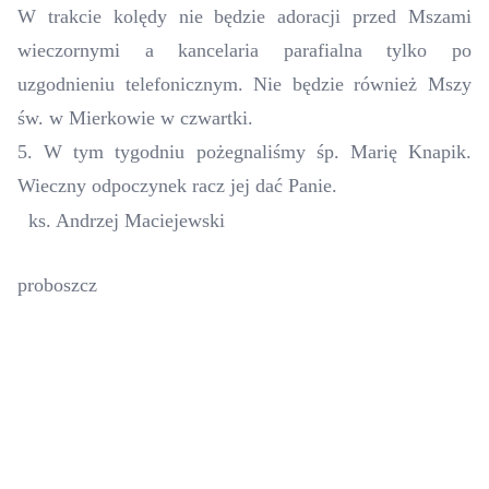
W trakcie kolędy nie będzie adoracji przed Mszami
wieczornymi a kancelaria parafialna tylko po
uzgodnieniu telefonicznym. Nie będzie również Mszy
św. w Mierkowie w czwartki.
5. W tym tygodniu pożegnaliśmy śp. Marię Knapik.
Wieczny odpoczynek racz jej dać Panie.
ks. Andrzej Maciejewski
proboszcz