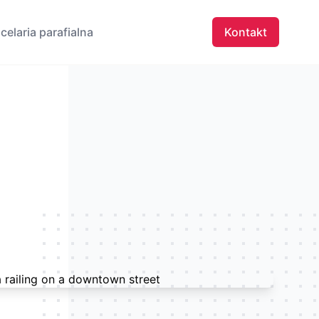
celaria parafialna
Kontakt