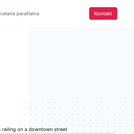
celaria parafialna
Kontakt